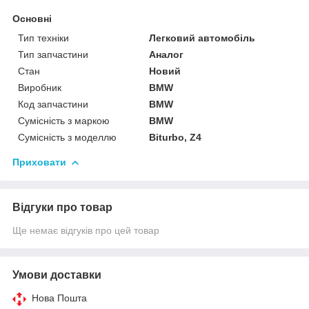
Основні
Тип техніки
Легковий автомобіль
Тип запчастини
Аналог
Стан
Новий
Виробник
BMW
Код запчастини
BMW
Сумісність з маркою
BMW
Сумісність з моделлю
Biturbo, Z4
Приховати
Відгуки про товар
Ще немає відгуків про цей товар
Умови доставки
Нова Пошта