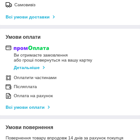
Самовивіз
Всі умови доставки
Умови оплати
Ви отримаєте замовлення
або гроші повернуться на вашу картку
Детальніше
Оплатити частинами
Післяплата
Оплата на рахунок
Всі умови оплати
Умови повернення
Повернення товару впродовж 14 днів за рахунок покупця