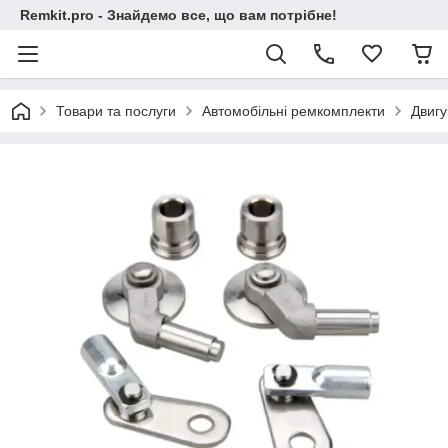
Remkit.pro - Знайдемо все, що вам потрібне!
Товари та послуги
Автомобільні ремкомплекти
Двигу