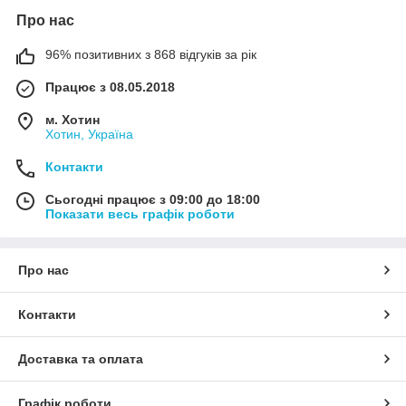
Про нас
96% позитивних з 868 відгуків за рік
Працює з 08.05.2018
м. Хотин
Хотин, Україна
Контакти
Сьогодні працює з 09:00 до 18:00
Показати весь графік роботи
Про нас
Контакти
Доставка та оплата
Графік роботи