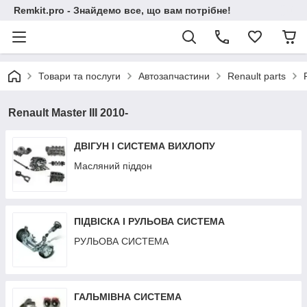
Remkit.pro - Знайдемо все, що вам потрібне!
Товари та послуги
Автозапчастини
Renault parts
Renault Master III 2010-
ДВІГУН І СИСТЕМА ВИХЛОПУ
Масляний піддон
ПІДВІСКА І РУЛЬОВА СИСТЕМА
РУЛЬОВА СИСТЕМА
ГАЛЬМІВНА СИСТЕМА