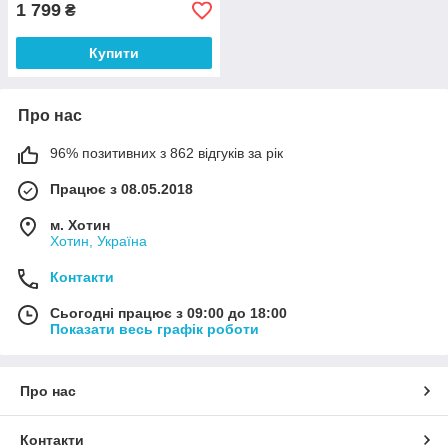
1 799
₴
Купити
Про нас
96% позитивних з 862 відгуків за рік
Працює з 08.05.2018
м. Хотин
Хотин, Україна
Контакти
Сьогодні працює з 09:00 до 18:00
Показати весь графік роботи
Про нас
Контакти