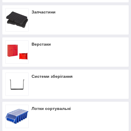
Запчастини
Верстаки
Системи зберігання
Лотки сортувальні