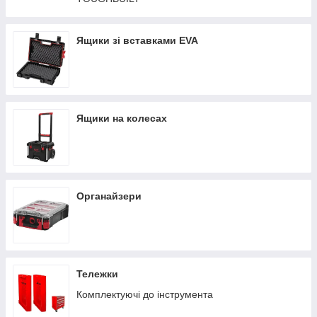
Ящики зі вставками EVA
Ящики на колесах
Органайзери
Тележки
Комплектуючі до інструмента