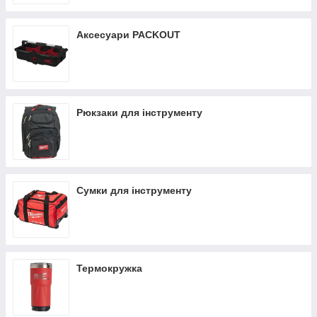
Аксесуари PACKOUT
Рюкзаки для інструменту
Сумки для інструменту
Термокружка