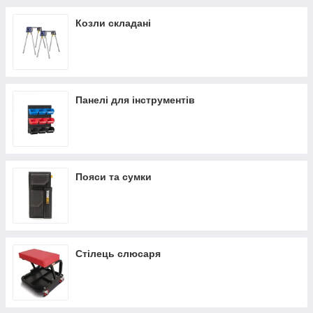
Козли складані
Панелі для інструментів
Пояси та сумки
Стілець слюсаря