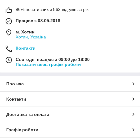
96% позитивних з 862 відгуків за рік
Працює з 08.05.2018
м. Хотин
Хотин, Україна
Контакти
Сьогодні працює з 09:00 до 18:00
Показати весь графік роботи
Про нас
Контакти
Доставка та оплата
Графік роботи