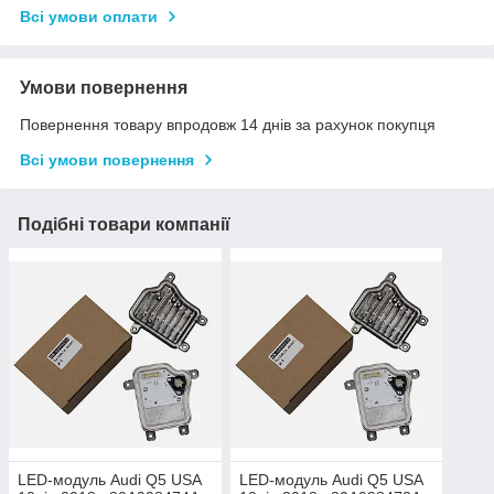
Всі умови оплати
Умови повернення
Повернення товару впродовж 14 днів за рахунок покупця
Всі умови повернення
Подібні товари компанії
LED-модуль Audi Q5 USA
LED-модуль Audi Q5 USA