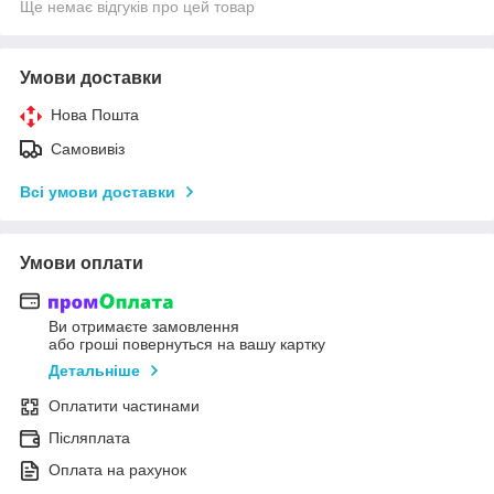
Ще немає відгуків про цей товар
Умови доставки
Нова Пошта
Самовивіз
Всі умови доставки
Умови оплати
Ви отримаєте замовлення
або гроші повернуться на вашу картку
Детальніше
Оплатити частинами
Післяплата
Оплата на рахунок