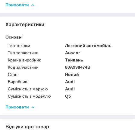
Приховати
Характеристики
Основні
Тип техніки
Легковий автомобіль
Тип запчастини
Аналог
Країна виробник
Тайвань
Код запчастини
80A998474B
Стан
Новий
Виробник
Audi
Сумісність з маркою
Audi
Сумісність з моделлю
Q5
Приховати
Відгуки про товар