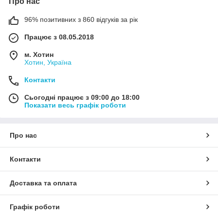
Про нас
96% позитивних з 860 відгуків за рік
Працює з 08.05.2018
м. Хотин
Хотин, Україна
Контакти
Сьогодні працює з 09:00 до 18:00
Показати весь графік роботи
Про нас
Контакти
Доставка та оплата
Графік роботи