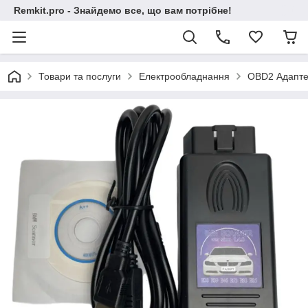
Remkit.pro - Знайдемо все, що вам потрібне!
Товари та послуги
Електрообладнання
OBD2 Адапт