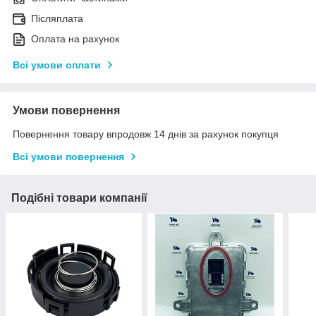
Післяплата
Оплата на рахунок
Всі умови оплати
Умови повернення
Повернення товару впродовж 14 днів за рахунок покупця
Всі умови повернення
Подібні товари компанії