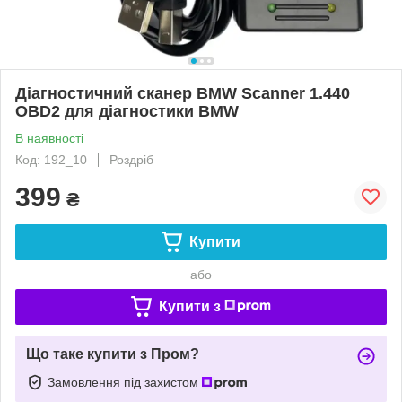
Діагностичний сканер BMW Scanner 1.440
OBD2 для діагностики BMW
В наявності
Код: 192_10
Роздріб
399
₴
Купити
або
Купити з
Що таке купити з Пром?
Замовлення під захистом