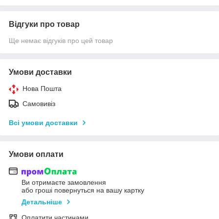
Відгуки про товар
Ще немає відгуків про цей товар
Умови доставки
Нова Пошта
Самовивіз
Всі умови доставки
Умови оплати
Ви отримаєте замовлення
або гроші повернуться на вашу картку
Детальніше
Оплатити частинами