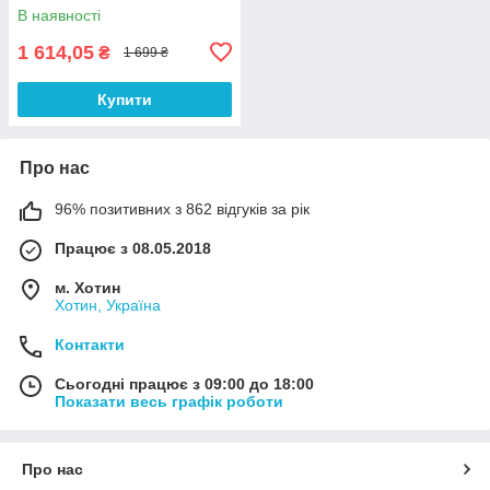
Konnwei KW510 (12V 5А, 4-
В наявності
100Ah)
1 614,05
₴
1 699 ₴
Купити
Про нас
96% позитивних з 862 відгуків за рік
Працює з 08.05.2018
м. Хотин
Хотин, Україна
Контакти
Сьогодні працює з 09:00 до 18:00
Показати весь графік роботи
Про нас