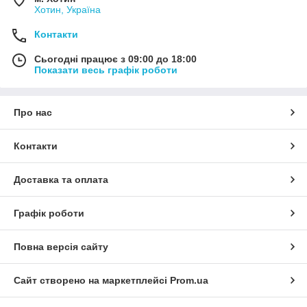
Хотин, Україна
Контакти
Сьогодні працює з 09:00 до 18:00
Показати весь графік роботи
Про нас
Контакти
Доставка та оплата
Графік роботи
Повна версія сайту
Сайт створено на маркетплейсі
Prom.ua