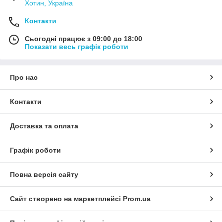
Хотин, Україна
Контакти
Сьогодні працює з 09:00 до 18:00
Показати весь графік роботи
Про нас
Контакти
Доставка та оплата
Графік роботи
Повна версія сайту
Сайт створено на маркетплейсі
Prom.ua