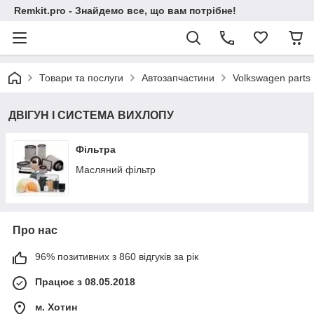
Remkit.pro - Знайдемо все, що вам потрібне!
Товари та послуги
Автозапчастини
Volkswagen parts
ДВІГУН І СИСТЕМА ВИХЛОПУ
Фільтра
Масляний фільтр
Про нас
96% позитивних з 860 відгуків за рік
Працює з 08.05.2018
м. Хотин