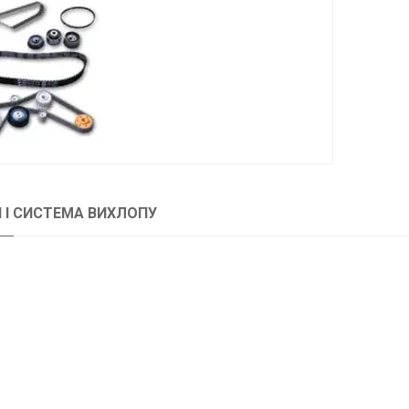
Н І СИСТЕМА ВИХЛОПУ