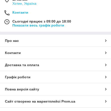
Хотин, Україна
Контакти
Сьогодні працює з 09:00 до 18:00
Показати весь графік роботи
Про нас
Контакти
Доставка та оплата
Графік роботи
Повна версія сайту
Сайт створено на маркетплейсі
Prom.ua