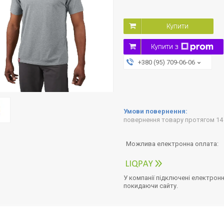
Купити
Купити з
+380 (95) 709-06-06
повернення товару протягом 14
У компанії підключені електронн
покидаючи сайту.