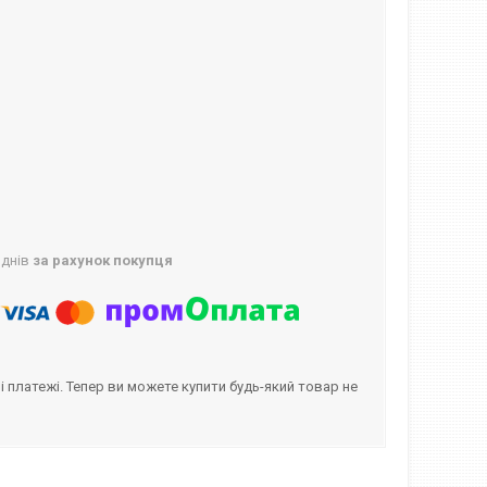
 днів
за рахунок покупця
і платежі. Тепер ви можете купити будь-який товар не