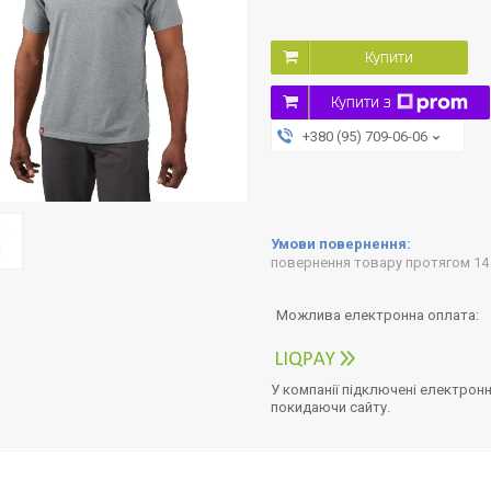
Купити
Купити з
+380 (95) 709-06-06
повернення товару протягом 14
У компанії підключені електронн
покидаючи сайту.