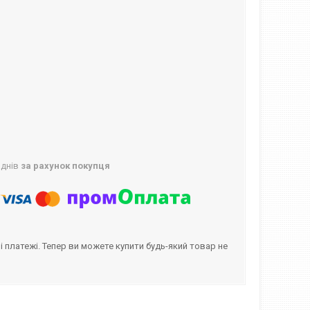
 днів
за рахунок покупця
і платежі. Тепер ви можете купити будь-який товар не