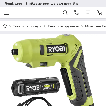
Remkit.pro - Знайдемо все, що вам потрібне!
Товари та послуги
Електроінструменти
Milwaukee Eu