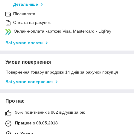
Детальніше
Післяплата
Оплата на рахунок
Онлайн-оплата карткою Visa, Mastercard - LiqPay
Всі умови оплати
Умови повернення
Повернення товару впродовж 14 днів за рахунок покупця
Всі умови повернення
Про нас
96% позитивних з 862 відгуків за рік
Працює з 08.05.2018
м. Хотин