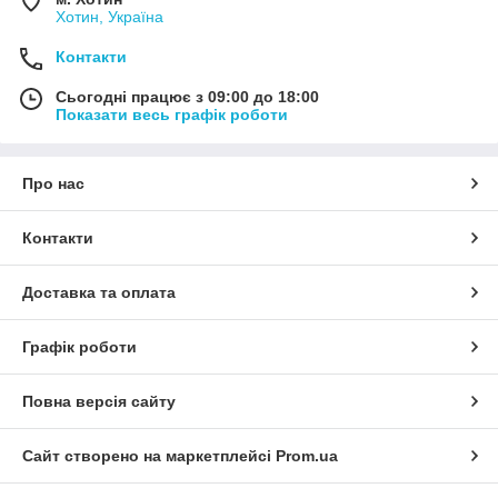
Хотин, Україна
Контакти
Сьогодні працює з 09:00 до 18:00
Показати весь графік роботи
Про нас
Контакти
Доставка та оплата
Графік роботи
Повна версія сайту
Сайт створено на маркетплейсі
Prom.ua