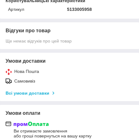
Користувальницькі характеристики
Артикул
5133005958
Відгуки про товар
Ще немає відгуків про цей товар
Умови доставки
Нова Пошта
Самовивіз
Всі умови доставки
Умови оплати
Ви отримаєте замовлення
або гроші повернуться на вашу картку