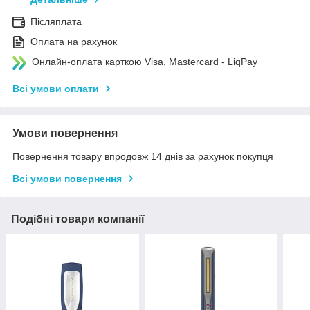
Післяплата
Оплата на рахунок
Онлайн-оплата карткою Visa, Mastercard - LiqPay
Всі умови оплати
Умови повернення
Повернення товару впродовж 14 днів за рахунок покупця
Всі умови повернення
Подібні товари компанії