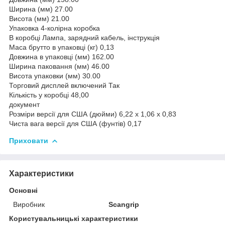
Ширина (мм) 27.00
Висота (мм) 21.00
Упаковка 4-колірна коробка
В коробці Лампа, зарядний кабель, інструкція
Маса брутто в упаковці (кг) 0,13
Довжина в упаковці (мм) 162.00
Ширина паковання (мм) 46.00
Висота упаковки (мм) 30.00
Торговий дисплей включений Так
Кількість у коробці 48,00
документ
Розміри версії для США (дюйми) 6,22 x 1,06 x 0,83
Чиста вага версії для США (фунтів) 0,17
Приховати
Характеристики
Основні
Виробник
Scangrip
Користувальницькі характеристики