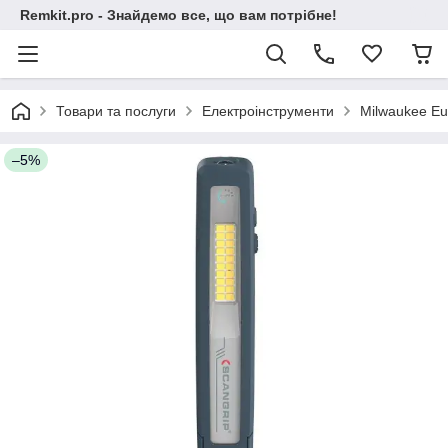
Remkit.pro - Знайдемо все, що вам потрібне!
Товари та послуги
Електроінструменти
Milwaukee Eu
–5%