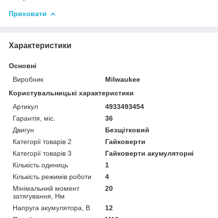
Приховати
Характеристики
Основні
Виробник
Milwaukee
Користувальницькі характеристики
Артикул
4933493454
Гарантія, міс.
36
Двигун
Безщітковий
Категорії товарів 2
Гайковерти
Категорії товарів 3
Гайковерти акумуляторні
Кількість одиниць
1
Кількість режимів роботи
4
Мінімальний момент
20
затягування, Нм
Напруга акумулятора, В
12