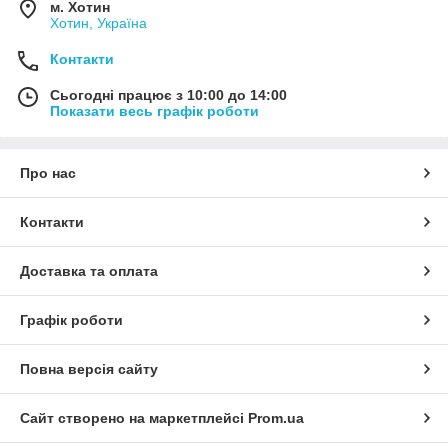
м. Хотин
Хотин, Україна
Контакти
Сьогодні працює з 10:00 до 14:00
Показати весь графік роботи
Про нас
Контакти
Доставка та оплата
Графік роботи
Повна версія сайту
Сайт створено на маркетплейсі
Prom.ua