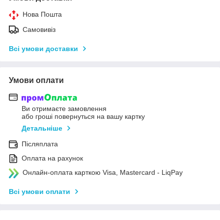
Нова Пошта
Самовивіз
Всі умови доставки
Умови оплати
Ви отримаєте замовлення
або гроші повернуться на вашу картку
Детальніше
Післяплата
Оплата на рахунок
Онлайн-оплата карткою Visa, Mastercard - LiqPay
Всі умови оплати