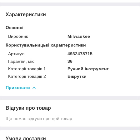
Характеристики
Основні
Виробник
Milwaukee
Користувальницькі характеристики
Артикул
4932478715
Гарантія, міс
36
Категорії товарів 1
Ручний інструмент
Категорії товарів 2
Вікрутки
Приховати
Відгуки про товар
Ще немає відгуків про цей товар
Умови доставки