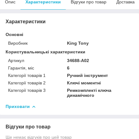
Опис
Характеристики
Відгуки про товар
Доставка
Характеристики
Основні
Виробник
King Tony
Користувальницькі характеристики
Артикул
34688-A02
Гарантія, міс
6
Категорії товарів 1
Ручний інструмент
Категорії товарів 2
Ключі моментні
Категорії товарів 3
Ремкомплекті ключа
динамічного
Приховати
Відгуки про товар
Ще немає відгуків про цей товар