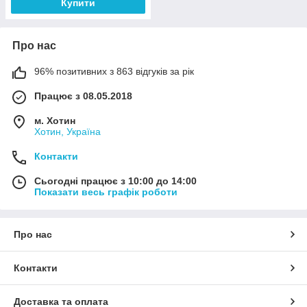
Купити
Про нас
96% позитивних з 863 відгуків за рік
Працює з 08.05.2018
м. Хотин
Хотин, Україна
Контакти
Сьогодні працює з 10:00 до 14:00
Показати весь графік роботи
Про нас
Контакти
Доставка та оплата