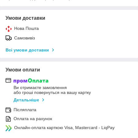
Умови доставки
Нова Пошта
Самовивіз
Всі умови доставки
Умови оплати
Ви отримаєте замовлення
або гроші повернуться на вашу картку
Детальніше
Післяплата
Оплата на рахунок
Онлайн-оплата карткою Visa, Mastercard - LiqPay