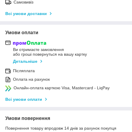
Самовивіз
Всі умови доставки
Умови оплати
Ви отримаєте замовлення
або гроші повернуться на вашу картку
Детальніше
Післяплата
Оплата на рахунок
Онлайн-оплата карткою Visa, Mastercard - LiqPay
Всі умови оплати
Умови повернення
Повернення товару впродовж 14 днів за рахунок покупця