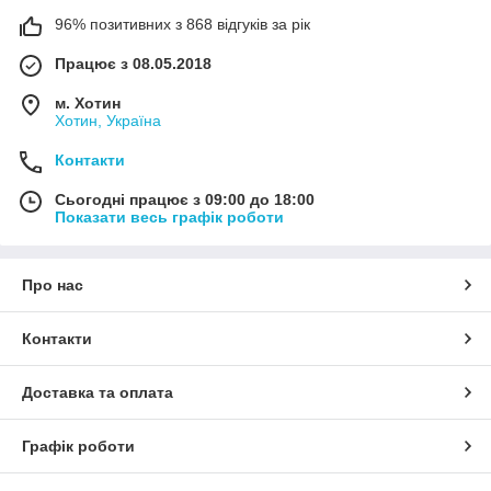
96% позитивних з 868 відгуків за рік
Працює з 08.05.2018
м. Хотин
Хотин, Україна
Контакти
Сьогодні працює з 09:00 до 18:00
Показати весь графік роботи
Про нас
Контакти
Доставка та оплата
Графік роботи