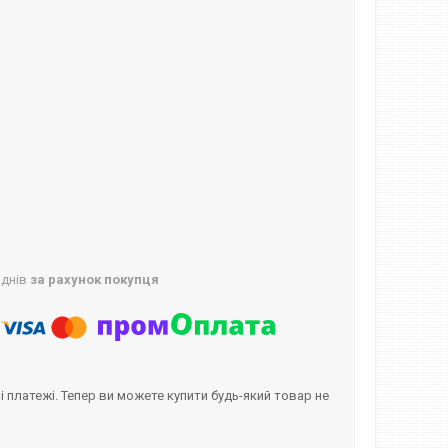
 днів
за рахунок покупця
і платежі. Тепер ви можете купити будь-який товар не