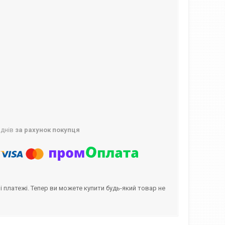
 днів
за рахунок покупця
і платежі. Тепер ви можете купити будь-який товар не