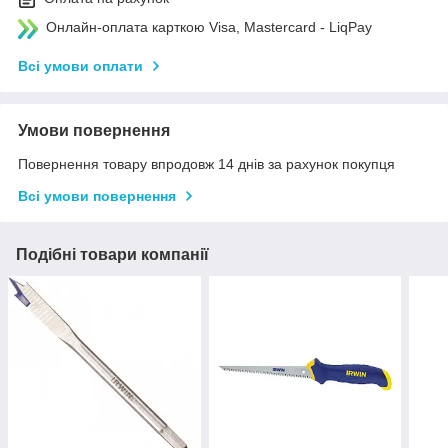
Онлайн-оплата карткою Visa, Mastercard - LiqPay
Всі умови оплати
Умови повернення
Повернення товару впродовж 14 днів за рахунок покупця
Всі умови повернення
Подібні товари компанії