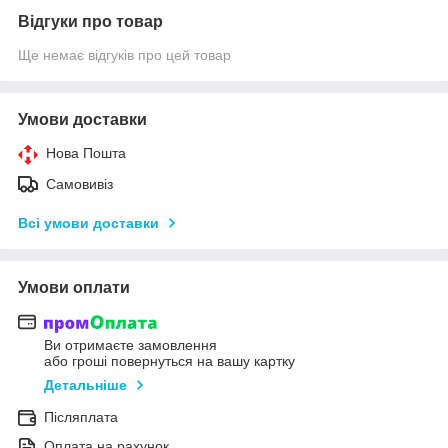
Відгуки про товар
Ще немає відгуків про цей товар
Умови доставки
Нова Пошта
Самовивіз
Всі умови доставки
Умови оплати
Ви отримаєте замовлення
або гроші повернуться на вашу картку
Детальніше
Післяплата
Оплата на рахунок