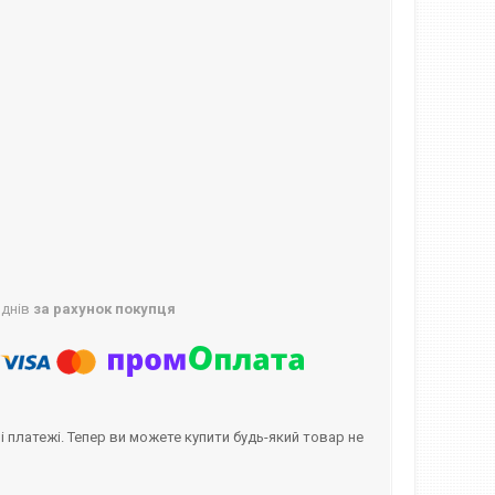
 днів
за рахунок покупця
і платежі. Тепер ви можете купити будь-який товар не