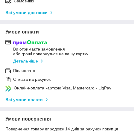
Самовивіз
Всі умови доставки
Умови оплати
Ви отримаєте замовлення
або гроші повернуться на вашу картку
Детальніше
Післяплата
Оплата на рахунок
Онлайн-оплата карткою Visa, Mastercard - LiqPay
Всі умови оплати
Умови повернення
Повернення товару впродовж 14 днів за рахунок покупця