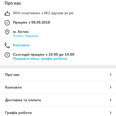
Про нас
96% позитивних з 862 відгуків за рік
Працює з 08.05.2018
м. Хотин
Хотин, Україна
Контакти
Сьогодні працює з 10:00 до 14:00
Показати весь графік роботи
Про нас
Контакти
Доставка та оплата
Графік роботи