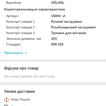
Виробник
VÖLKEL
Користувальницькі характеристики
Артикул
15004_vl
Категорії товарів 1
Ручний інструмент
Категорії товарів 2
Різьбонарізний інструмент
Категорії товарів 3
Тримачі для мітчиків
Загальна довжина, мм
224
Стандарт
DIN 225
Приховати
Відгуки про товар
Ще немає відгуків про цей товар
Умови доставки
Нова Пошта