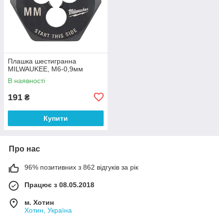
Плашка шестигранна
MILWAUKEE, М6-0,9мм
В наявності
191
₴
Купити
Про нас
96% позитивних з 862 відгуків за рік
Працює з 08.05.2018
м. Хотин
Хотин, Україна