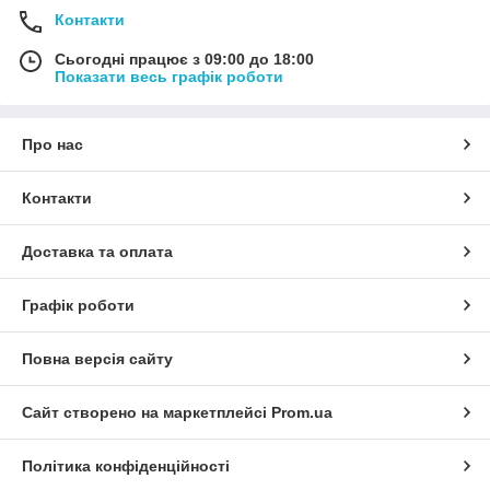
Контакти
Сьогодні працює з 09:00 до 18:00
Показати весь графік роботи
Про нас
Контакти
Доставка та оплата
Графік роботи
Повна версія сайту
Сайт створено на маркетплейсі
Prom.ua
Політика конфіденційності