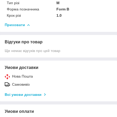
Тип різі
M
Форма позначника
Form B
Крок різі
1.0
Приховати
Відгуки про товар
Ще немає відгуків про цей товар
Умови доставки
Нова Пошта
Самовивіз
Всі умови доставки
Умови оплати