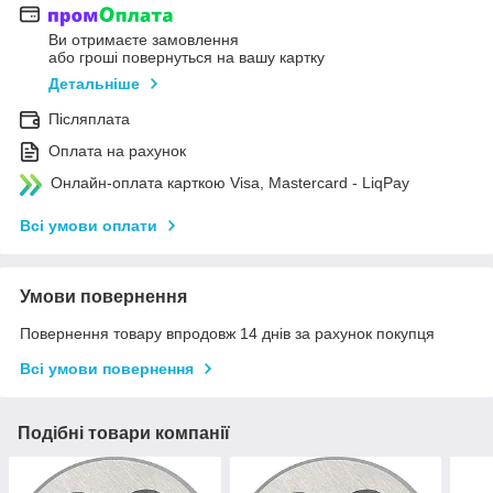
Ви отримаєте замовлення
або гроші повернуться на вашу картку
Детальніше
Післяплата
Оплата на рахунок
Онлайн-оплата карткою Visa, Mastercard - LiqPay
Всі умови оплати
Умови повернення
Повернення товару впродовж 14 днів за рахунок покупця
Всі умови повернення
Подібні товари компанії