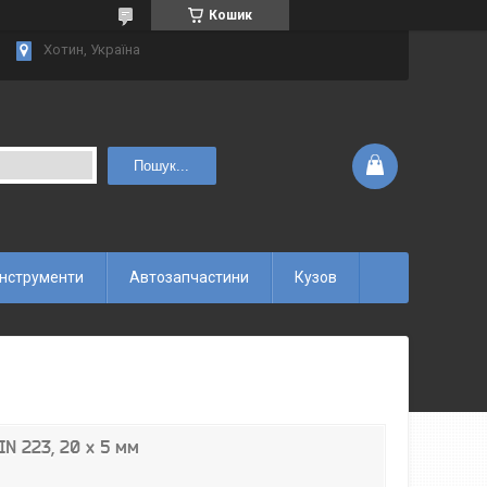
Кошик
Хотин, Україна
Пошук...
інструменти
Автозапчастини
Кузов
IN 223, 20 x 5 мм