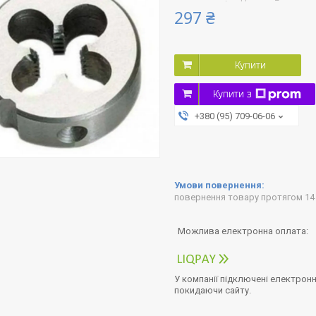
297 ₴
Купити
Купити з
+380 (95) 709-06-06
повернення товару протягом 14
У компанії підключені електронн
покидаючи сайту.