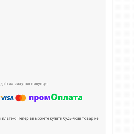
 днів
за рахунок покупця
і платежі. Тепер ви можете купити будь-який товар не