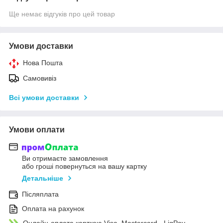
Ще немає відгуків про цей товар
Умови доставки
Нова Пошта
Самовивіз
Всі умови доставки
Умови оплати
Ви отримаєте замовлення
або гроші повернуться на вашу картку
Детальніше
Післяплата
Оплата на рахунок