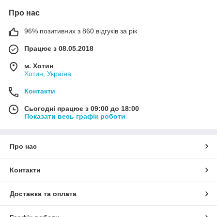
Про нас
96% позитивних з 860 відгуків за рік
Працює з 08.05.2018
м. Хотин
Хотин, Україна
Контакти
Сьогодні працює з 09:00 до 18:00
Показати весь графік роботи
Про нас
Контакти
Доставка та оплата