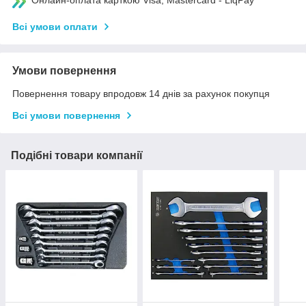
Онлайн-оплата карткою Visa, Mastercard - LiqPay
Всі умови оплати
Умови повернення
Повернення товару впродовж 14 днів за рахунок покупця
Всі умови повернення
Подібні товари компанії