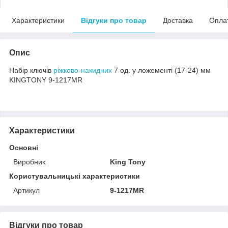
Характеристики
Відгуки про товар
Доставка
Опла
Опис
Набір ключів
ріжково
-
накидних
7 од. у ложементі (17-24) мм
KINGTONY 9-1217MR
Характеристики
Основні
Виробник
King Tony
Користувальницькі характеристики
Артикул
9-1217MR
Відгуки про товар