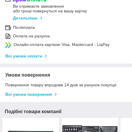
Ви отримаєте замовлення
або гроші повернуться на вашу картку
Детальніше
Післяплата
Оплата на рахунок
Онлайн-оплата карткою Visa, Mastercard - LiqPay
Всі умови оплати
Умови повернення
Повернення товару впродовж 14 днів за рахунок покупця
Всі умови повернення
Подібні товари компанії