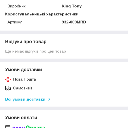
Виробник
King Tony
Користувальницькі характеристики
Артикул
932-009MRD
Відгуки про товар
Ще немає відгуків про цей товар
Умови доставки
Нова Пошта
Самовивіз
Всі умови доставки
Умови оплати