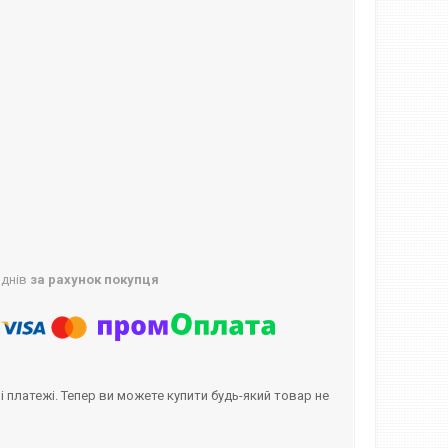
 днів
за рахунок покупця
і платежі. Тепер ви можете купити будь-який товар не