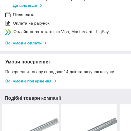
Детальніше
Післяплата
Оплата на рахунок
Онлайн-оплата карткою Visa, Mastercard - LiqPay
Всі умови оплати
Умови повернення
Повернення товару впродовж 14 днів за рахунок покупця
Всі умови повернення
Подібні товари компанії