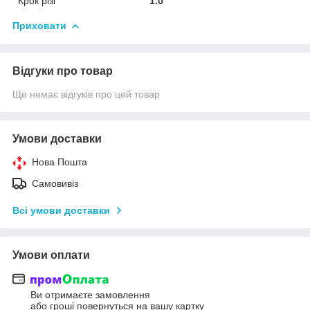
Крок різі
1.0
Приховати
Відгуки про товар
Ще немає відгуків про цей товар
Умови доставки
Нова Пошта
Самовивіз
Всі умови доставки
Умови оплати
Ви отримаєте замовлення
або гроші повернуться на вашу картку