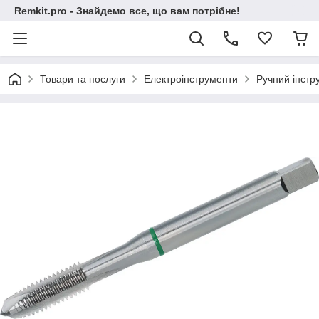
Remkit.pro - Знайдемо все, що вам потрібне!
Товари та послуги
Електроінструменти
Ручний інстр