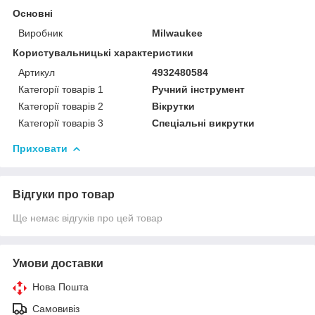
Основні
Виробник
Milwaukee
Користувальницькі характеристики
Артикул
4932480584
Категорії товарів 1
Ручний інструмент
Категорії товарів 2
Вікрутки
Категорії товарів 3
Спеціальні викрутки
Приховати
Відгуки про товар
Ще немає відгуків про цей товар
Умови доставки
Нова Пошта
Самовивіз