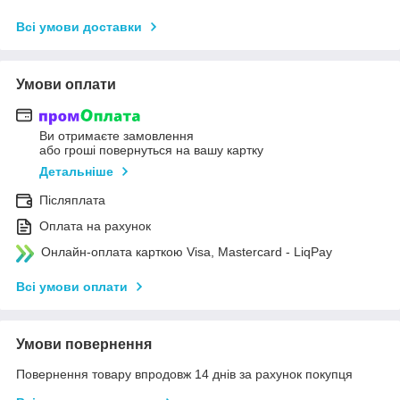
Всі умови доставки
Умови оплати
Ви отримаєте замовлення
або гроші повернуться на вашу картку
Детальніше
Післяплата
Оплата на рахунок
Онлайн-оплата карткою Visa, Mastercard - LiqPay
Всі умови оплати
Умови повернення
Повернення товару впродовж 14 днів за рахунок покупця