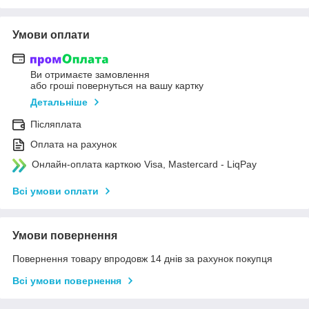
Умови оплати
Ви отримаєте замовлення
або гроші повернуться на вашу картку
Детальніше
Післяплата
Оплата на рахунок
Онлайн-оплата карткою Visa, Mastercard - LiqPay
Всі умови оплати
Умови повернення
Повернення товару впродовж 14 днів за рахунок покупця
Всі умови повернення