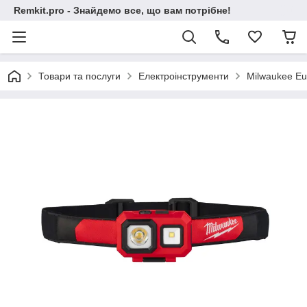
Remkit.pro - Знайдемо все, що вам потрібне!
Товари та послуги
Електроінструменти
Milwaukee Eu