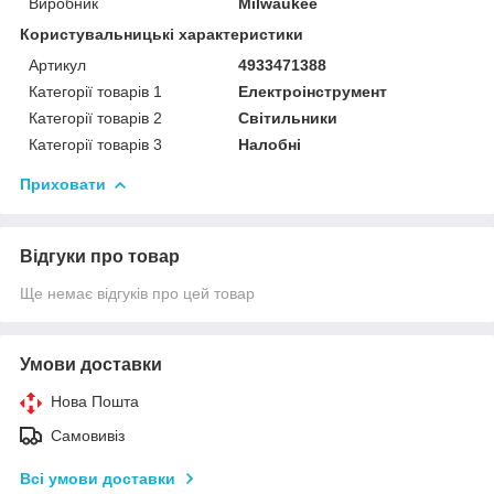
Виробник
Milwaukee
Користувальницькі характеристики
Артикул
4933471388
Категорії товарів 1
Електроінструмент
Категорії товарів 2
Світильники
Категорії товарів 3
Налобні
Приховати
Відгуки про товар
Ще немає відгуків про цей товар
Умови доставки
Нова Пошта
Самовивіз
Всі умови доставки