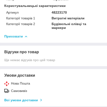
Користувальницькі характеристики
Артикул
48223170
Категорії товарів 1
Витратні матеріали
Категорії товарів 2
Будівельні олівці та
маркери
Приховати
Відгуки про товар
Ще немає відгуків про цей товар
Умови доставки
Нова Пошта
Самовивіз
Всі умови доставки