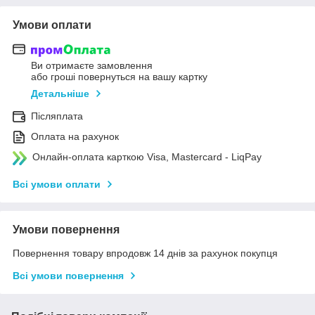
Умови оплати
Ви отримаєте замовлення
або гроші повернуться на вашу картку
Детальніше
Післяплата
Оплата на рахунок
Онлайн-оплата карткою Visa, Mastercard - LiqPay
Всі умови оплати
Умови повернення
Повернення товару впродовж 14 днів за рахунок покупця
Всі умови повернення