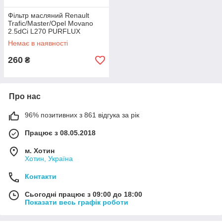
Фільтр масляний Renault
Trafic/Master/Opel Movano
2.5dCi L270 PURFLUX
Немає в наявності
260
₴
Про нас
96% позитивних з 861 відгука за рік
Працює з 08.05.2018
м. Хотин
Хотин, Україна
Контакти
Сьогодні працює з 09:00 до 18:00
Показати весь графік роботи