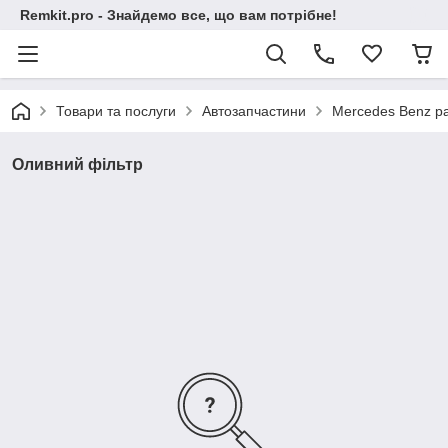
Remkit.pro - Знайдемо все, що вам потрібне!
Товари та послуги
Автозапчастини
Mercedes Benz pa
Оливний фільтр