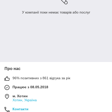
У компанії поки немає товарів або послуг
Про нас
96% позитивних з 861 відгука за рік
Працює з 08.05.2018
м. Хотин
Хотин, Україна
Контакти