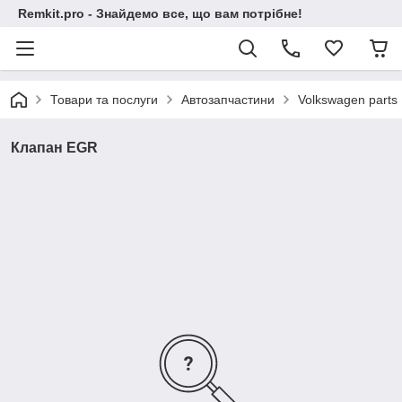
Remkit.pro - Знайдемо все, що вам потрібне!
Товари та послуги
Автозапчастини
Volkswagen parts
Клапан EGR