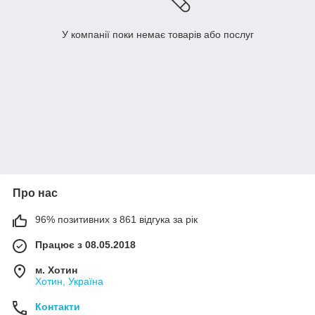
У компанії поки немає товарів або послуг
Про нас
96% позитивних з 861 відгука за рік
Працює з 08.05.2018
м. Хотин
Хотин, Україна
Контакти