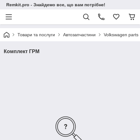
Remkit.pro - Знайдемо все, що вам потрібне!
Товари та послуги
Автозапчастини
Volkswagen parts
Комплект ГРМ