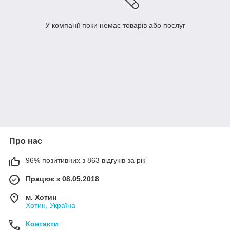
У компанії поки немає товарів або послуг
Про нас
96% позитивних з 863 відгуків за рік
Працює з 08.05.2018
м. Хотин
Хотин, Україна
Контакти