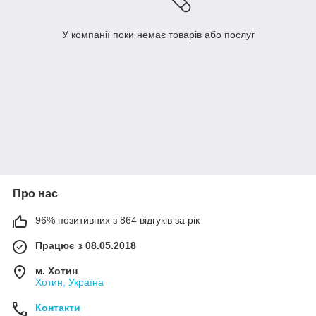
У компанії поки немає товарів або послуг
Про нас
96% позитивних з 864 відгуків за рік
Працює з 08.05.2018
м. Хотин
Хотин, Україна
Контакти