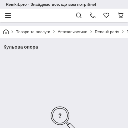
Remkit.pro - Знайдемо все, що вам потрібне!
Товари та послуги
Автозапчастини
Renault parts
Кульова опора