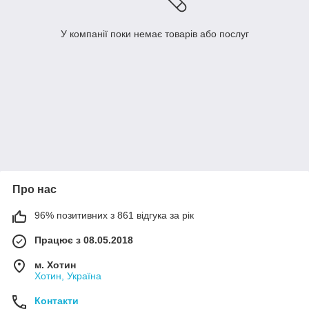
У компанії поки немає товарів або послуг
Про нас
96% позитивних з 861 відгука за рік
Працює з 08.05.2018
м. Хотин
Хотин, Україна
Контакти