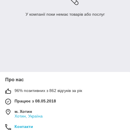
У компанії поки немає товарів або послуг
Про нас
96% позитивних з 862 відгуків за рік
Працює з 08.05.2018
м. Хотин
Хотин, Україна
Контакти