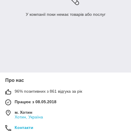
У компанії поки немає товарів або послуг
Про нас
96% позитивних з 861 відгука за рік
Працює з 08.05.2018
м. Хотин
Хотин, Україна
Контакти