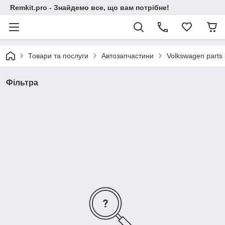
Remkit.pro - Знайдемо все, що вам потрібне!
Товари та послуги
Автозапчастини
Volkswagen parts
Фільтра