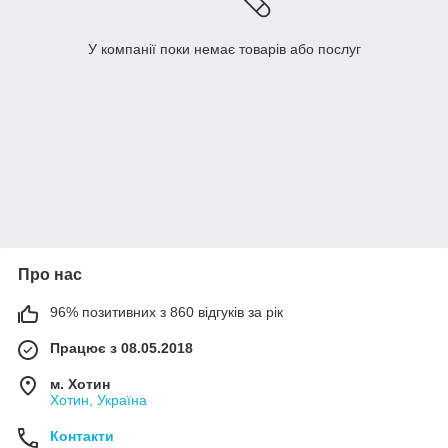
У компанії поки немає товарів або послуг
Про нас
96% позитивних з 860 відгуків за рік
Працює з 08.05.2018
м. Хотин
Хотин, Україна
Контакти