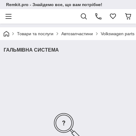
Remkit.pro - Знайдемо все, що вам потрібне!
Товари та послуги
Автозапчастини
Volkswagen parts
ГАЛЬМІВНА СИСТЕМА