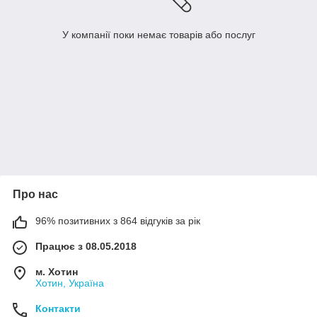
У компанії поки немає товарів або послуг
Про нас
96% позитивних з 864 відгуків за рік
Працює з 08.05.2018
м. Хотин
Хотин, Україна
Контакти