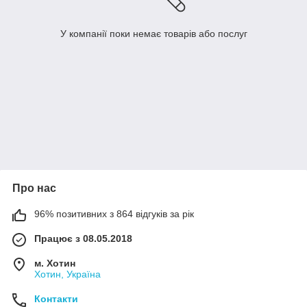
У компанії поки немає товарів або послуг
Про нас
96% позитивних з 864 відгуків за рік
Працює з 08.05.2018
м. Хотин
Хотин, Україна
Контакти