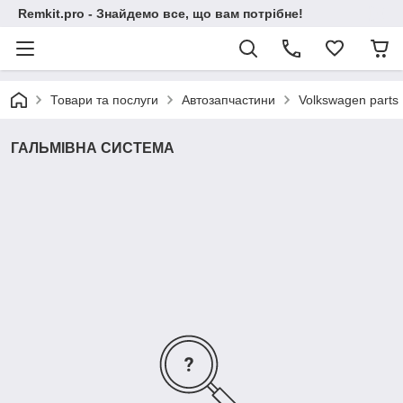
Remkit.pro - Знайдемо все, що вам потрібне!
Товари та послуги
Автозапчастини
Volkswagen parts
ГАЛЬМІВНА СИСТЕМА