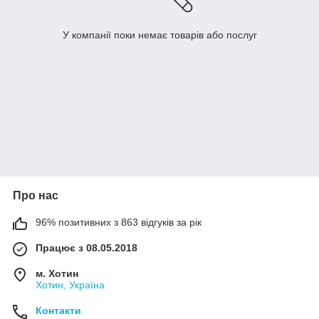
У компанії поки немає товарів або послуг
Про нас
96% позитивних з 863 відгуків за рік
Працює з 08.05.2018
м. Хотин
Хотин, Україна
Контакти