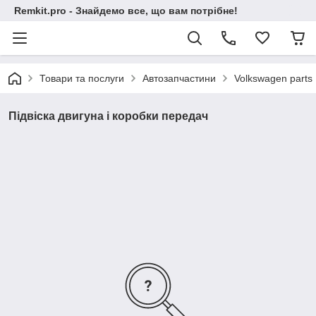
Remkit.pro - Знайдемо все, що вам потрібне!
Товари та послуги
Автозапчастини
Volkswagen parts
Підвіска двигуна і коробки передач