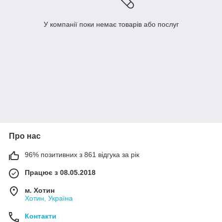
У компанії поки немає товарів або послуг
Про нас
96% позитивних з 861 відгука за рік
Працює з 08.05.2018
м. Хотин
Хотин, Україна
Контакти