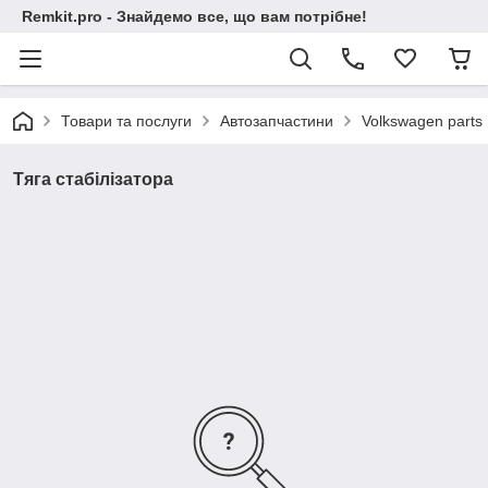
Remkit.pro - Знайдемо все, що вам потрібне!
Товари та послуги
Автозапчастини
Volkswagen parts
Тяга стабілізатора